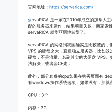
官网地址：
https://servarica.com/
s
ervaRICA 是一家在2010年成立的加拿大
配的服务器来运作，结果项目失败，商家索性
servaRICA 就华丽丽地转型了。
servaRICA 的网络到我国确实是比较渣的，
VPS 的硬盘之大，直逼独立服务器，比如这
硬盘，不是流量。名副其实的大硬盘 VPS
法解决，或者套CF走..
此外，部分套餐的cpu如果在购买页面有 ded
有windows操作系统选项，如果没有，那就
CPU：3个
内存：3G