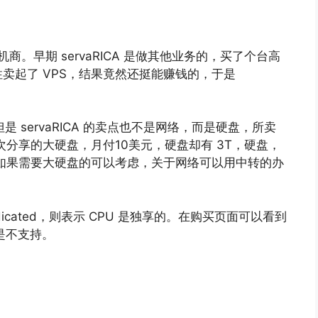
主机商。早期 servaRICA 是做其他业务的，买了个台高
卖起了 VPS，结果竟然还挺能赚钱的，于是
但是 servaRICA 的卖点也不是网络，而是硬盘，所卖
次分享的大硬盘，月付10美元，硬盘却有 3T，硬盘，
。如果需要大硬盘的可以考虑，关于网络可以用中转的办
icated，则表示 CPU 是独享的。在购买页面可以看到
是不支持。