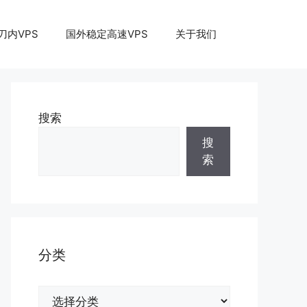
刀内VPS
国外稳定高速VPS
关于我们
搜索
搜
索
分类
分