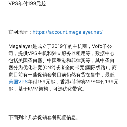
VPS年付199元起
官网地址：
https://account.megalayer.net/
Megalayer是成立于2019年的主机商，Vofo子公
司，提供VPS主机和独立服务器租用等，数据中心
包括美国圣何塞、中国香港和菲律宾等，其中圣何
塞分为优化带宽(CN2)或者全向带宽(国际线路)，商
家目前有一些促销套餐目前仍然有货在售中，最低
美国VPS
年付159元起，香港/菲律宾VPS年付199元
起，基于KVM架构，可选优化带宽。
下面列出几款促销套餐配置信息。