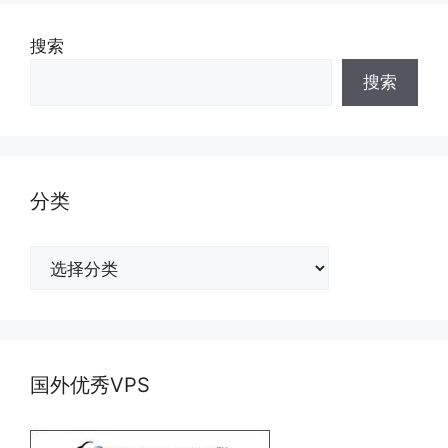
搜索
搜索
分类
分
类
国外优秀VPS