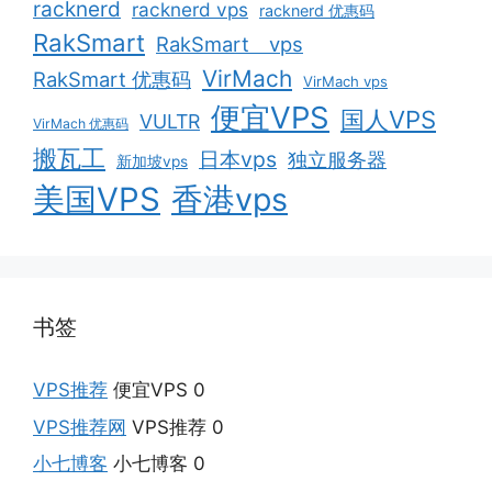
racknerd
racknerd vps
racknerd 优惠码
RakSmart
RakSmart vps
VirMach
RakSmart 优惠码
VirMach vps
便宜VPS
国人VPS
VULTR
VirMach 优惠码
搬瓦工
日本vps
独立服务器
新加坡vps
美国VPS
香港vps
书签
VPS推荐
便宜VPS 0
VPS推荐网
VPS推荐 0
小七博客
小七博客 0