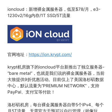
ioncloud：新增裸金属服务器，低至$78/月，e3-
1230v2/16g内存/1T SSD/5T流量
官网地址：
https://ion.krypt.com/
krypt机房旗下的ioncloud平台新推出了独立服务器-
“bare metal”，也就是我们说的裸金属服务器，当前
大致提供9折优惠活动。目前仅上了美国洛杉矶数据
中心，默认流量为“PREMIUM NETWORK”，支持
PayPal、支付宝等付款！
洛杉矶机房，每台裸金属服务器自带5个IPv4、每个
月5T流量，无需官方干预可以自行管理（就像玩