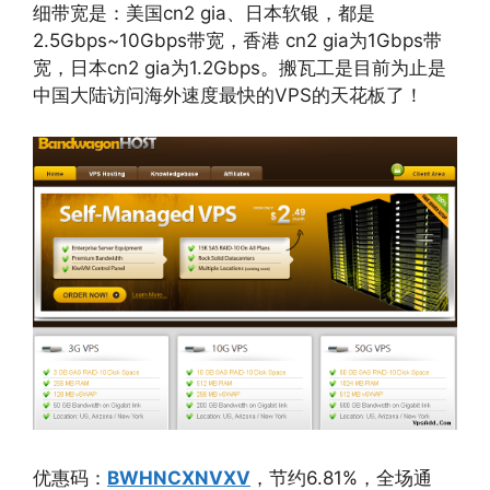
细带宽是：美国cn2 gia、日本软银，都是
2.5Gbps~10Gbps带宽，香港 cn2 gia为1Gbps带
宽，日本cn2 gia为1.2Gbps。搬瓦工是目前为止是
中国大陆访问海外速度最快的VPS的天花板了！
优惠码：
BWHNCXNVXV
，节约6.81%，全场通