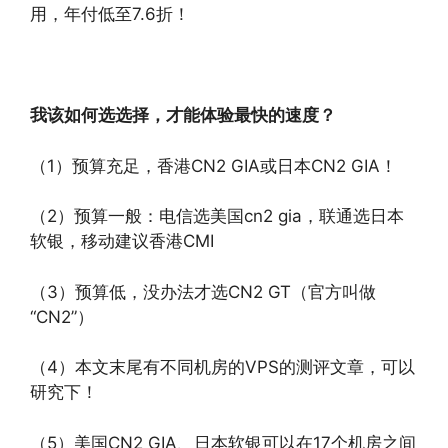
用，年付低至7.6折！
我该如何选选择，才能体验最快的速度？
（1）预算充足，香港CN2 GIA或日本CN2 GIA！
（2）预算一般：电信选美国cn2 gia，联通选日本
软银，移动建议香港CMI
（3）预算低，没办法才选CN2 GT（官方叫做
“CN2”）
（4）本文末尾有不同机房的VPS的测评文章，可以
研究下！
（5）美国CN2 GIA、日本软银可以在17个机房之间