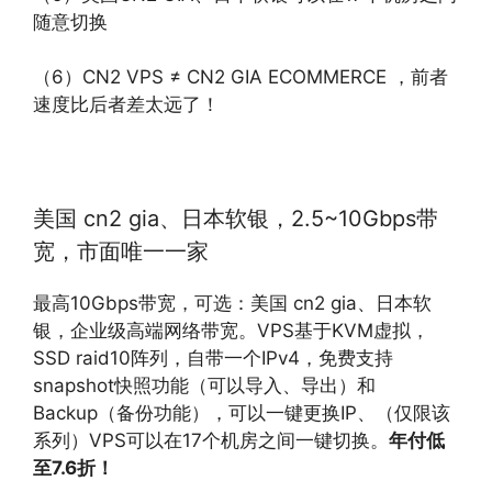
随意切换
（6）CN2 VPS ≠ CN2 GIA ECOMMERCE ，前者
速度比后者差太远了！
美国 cn2 gia、日本软银，2.5~10Gbps带
宽，市面唯一一家
最高10Gbps带宽，可选：美国 cn2 gia、日本软
银，企业级高端网络带宽。VPS基于KVM虚拟，
SSD raid10阵列，自带一个IPv4，免费支持
snapshot快照功能（可以导入、导出）和
Backup（备份功能），可以一键更换IP、（仅限该
系列）VPS可以在17个机房之间一键切换。
年付低
至7.6折！