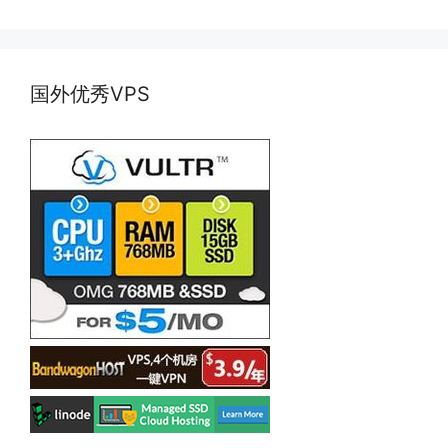
国外优秀VPS