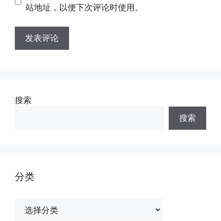
址
址
站地址，以便下次评论时使用。
搜索
搜索
分类
分
类