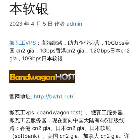
本软银
2023 年 4 月 5 日
作者
admin
搬瓦工VPS
：高端线路，助力企业运营，10Gbps美
国 cn2 gia，1Gbps香港cn2 gia，1.2Gbps日本cn2
gia，10Gbps日本软银
官网地址:
http://bwh1.net/
搬瓦工vps（bandwagonhost）、搬瓦工服务器、
搬瓦工云服务器，现在面向中国大陆有4条顶级线
路：香港 cn2 gia、日本cn2 gia、日本软银
（softbank）、美国 cn2 gia、加拿大 cn2 gia。详