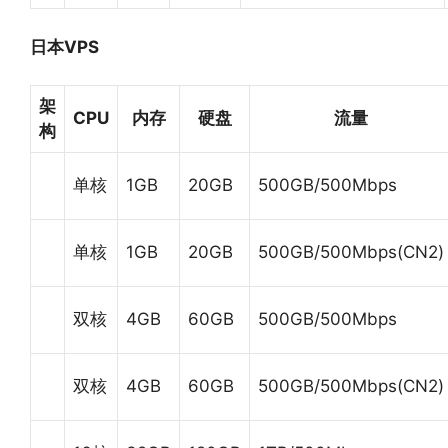
日本VPS
架
CPU
内存
硬盘
流量
构
单核
1GB
20GB
500GB/500Mbps
单核
1GB
20GB
500GB/500Mbps(CN2)
双核
4GB
60GB
500GB/500Mbps
双核
4GB
60GB
500GB/500Mbps(CN2)