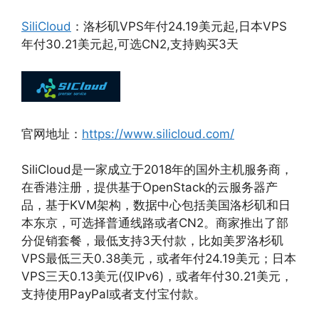
SiliCloud
：洛杉矶VPS年付24.19美元起,日本VPS
年付30.21美元起,可选CN2,支持购买3天
官网地址：
https://www.silicloud.com/
SiliCloud是一家成立于2018年的国外主机服务商，
在香港注册，提供基于OpenStack的云服务器产
品，基于KVM架构，数据中心包括美国洛杉矶和日
本东京，可选择普通线路或者CN2。商家推出了部
分促销套餐，最低支持3天付款，比如美罗洛杉矶
VPS最低三天0.38美元，或者年付24.19美元；日本
VPS三天0.13美元(仅IPv6)，或者年付30.21美元，
支持使用PayPal或者支付宝付款。