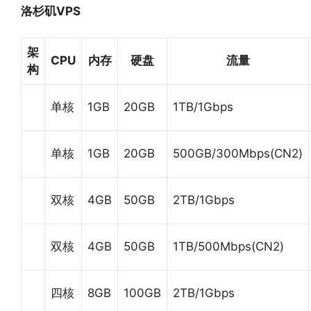
洛杉矶VPS
架
CPU
内存
硬盘
流量
构
单核
1GB
20GB
1TB/1Gbps
单核
1GB
20GB
500GB/300Mbps(CN2)
双核
4GB
50GB
2TB/1Gbps
双核
4GB
50GB
1TB/500Mbps(CN2)
四核
8GB
100GB
2TB/1Gbps