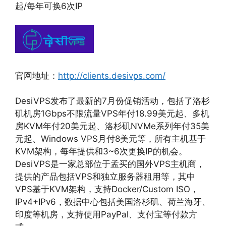
起/每年可换6次IP
官网地址：
http://clients.desivps.com/
DesiVPS发布了最新的7月份促销活动，包括了洛杉
矶机房1Gbps不限流量VPS年付18.99美元起、多机
房KVM年付20美元起、洛杉矶NVMe系列年付35美
元起、Windows VPS月付8美元等，所有主机基于
KVM架构，每年提供和3~6次更换IP的机会。
DesiVPS是一家总部位于孟买的国外VPS主机商，
提供的产品包括VPS和独立服务器租用等，其中
VPS基于KVM架构，支持Docker/Custom ISO，
IPv4+IPv6，数据中心包括美国洛杉矶、荷兰海牙、
印度等机房，支持使用PayPal、支付宝等付款方