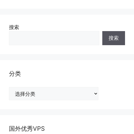
搜索
搜索
分类
分
类
国外优秀VPS