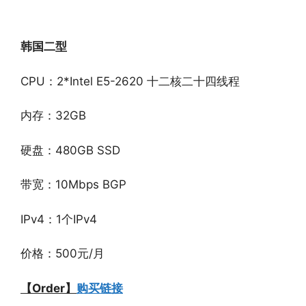
韩国二型
CPU：2*Intel E5-2620 十二核二十四线程
内存：32GB
硬盘：480GB SSD
带宽：10Mbps BGP
IPv4：1个IPv4
价格：500元/月
【Order】
购买链接