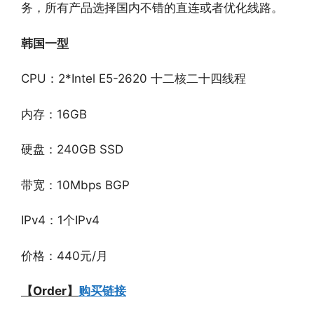
务，所有产品选择国内不错的直连或者优化线路。
韩国一型
CPU：2*Intel E5-2620 十二核二十四线程
内存：16GB
硬盘：240GB SSD
带宽：10Mbps BGP
IPv4：1个IPv4
价格：440元/月
【Order】
购买链接