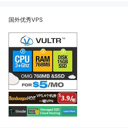
国外优秀VPS