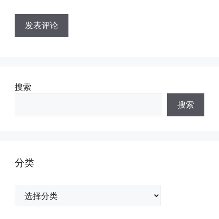
搜索
搜索
分类
分
类