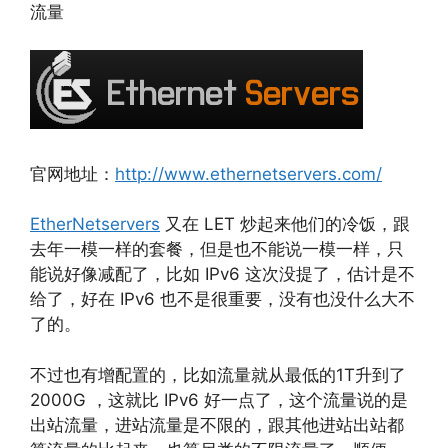
流量
官网地址：
http://www.ethernetservers.com/
EtherNetservers
又在 LET 炒起来他们的冷饭，跟
去年一模一样的套餐，但是也不能说一模一样，只
能说好像减配了，比如 IPv6 这次没提了，估计是不
给了，好在 IPv6 也不是很重要，没有也没什么大不
了的。
不过也有增配置的，比如流量就从最低的1T升到了
2000G ，这就比 IPv6 好一点了，这个流量说的是
出站流量，进站流量是不限的，跟其他进站出站都