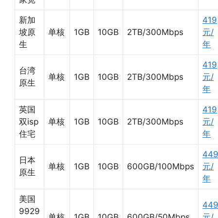
新加
419
坡原
单核
1GB
10GB
2TB/300Mbps
元/
生
年
419
台湾
单核
1GB
10GB
2TB/300Mbps
元/
原生
年
英国
419
双isp
单核
1GB
10GB
2TB/300Mbps
元/
住宅
年
44
日本
单核
1GB
10GB
600GB/100Mbps
元/
原生
年
美国
44
9929
单核
1GB
10GB
600GB/50Mbps
元/