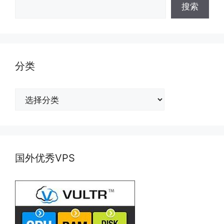
搜索
分类
分
类
国外优秀VPS