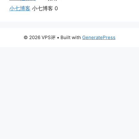
小七博客
小七博客 0
© 2026 VPS评
• Built with
GeneratePress