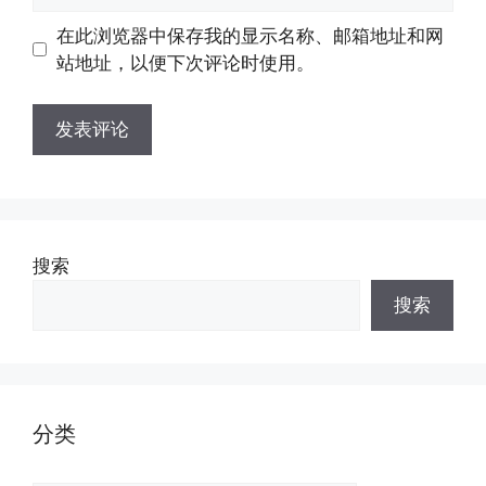
地
地
在此浏览器中保存我的显示名称、邮箱地址和网
址
址
站地址，以便下次评论时使用。
搜索
搜索
分类