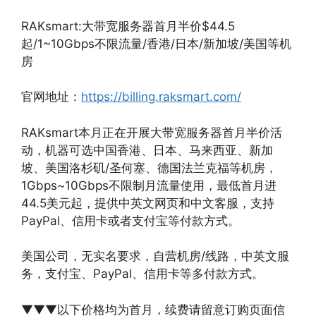
RAKsmart:大带宽服务器首月半价$44.5
起/1~10Gbps不限流量/香港/日本/新加坡/美国等机
房
官网地址：
https://billing.raksmart.com/
RAKsmart本月正在开展大带宽服务器首月半价活
动，机器可选中国香港、日本、马来西亚、新加
坡、美国洛杉矶/圣何塞、德国法兰克福等机房，
1Gbps~10Gbps不限制月流量使用，最低首月进
44.5美元起，提供中英文网页和中文客服，支持
PayPal、信用卡或者支付宝等付款方式。
美国公司，无实名要求，自营机房/线路，中英文服
务，支付宝、PayPal、信用卡等多付款方式。
▼▼▼以下价格均为首月，续费请留意订购页面信