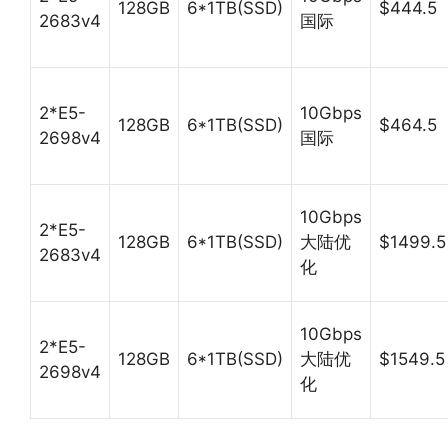
128GB
6*1TB(SSD)
$444.5
2683v4
国际
2*E5-
10Gbps
128GB
6*1TB(SSD)
$464.5
2698v4
国际
10Gbps
2*E5-
128GB
6*1TB(SSD)
大陆优
$1499.5
2683v4
化
10Gbps
2*E5-
128GB
6*1TB(SSD)
大陆优
$1549.5
2698v4
化