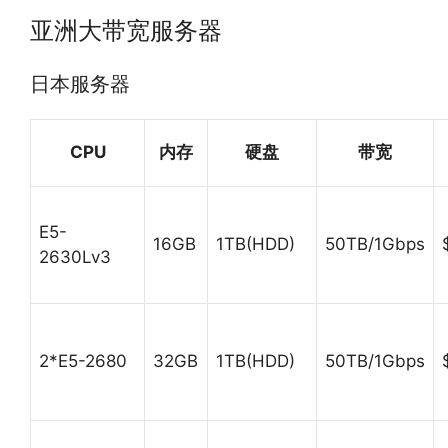
亚洲大带宽服务器
日本服务器
CPU
内存
硬盘
带宽
E5-
16GB
1TB(HDD)
50TB/1Gbps
2630Lv3
2*E5-2680
32GB
1TB(HDD)
50TB/1Gbps