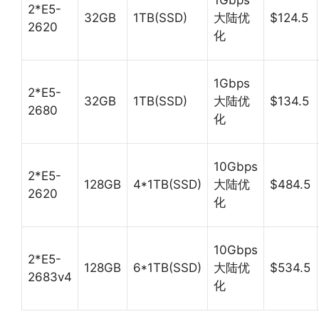
2*E5-
32GB
1TB(SSD)
大陆优
$124.5
2620
化
1Gbps
2*E5-
32GB
1TB(SSD)
大陆优
$134.5
2680
化
10Gbps
2*E5-
128GB
4*1TB(SSD)
大陆优
$484.5
2620
化
10Gbps
2*E5-
128GB
6*1TB(SSD)
大陆优
$534.5
2683v4
化