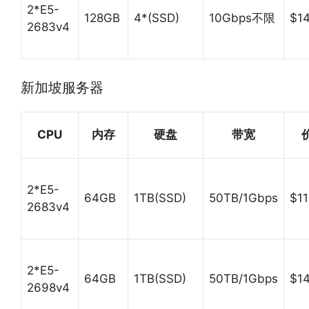
2*E5-
128GB
4*(SSD)
10Gbps不限
$1
2683v4
新加坡服务器
CPU
内存
硬盘
带宽
2*E5-
64GB
1TB(SSD)
50TB/1Gbps
$11
2683v4
2*E5-
64GB
1TB(SSD)
50TB/1Gbps
$14
2698v4