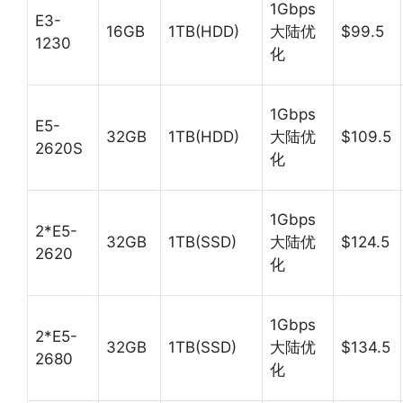
1Gbps
E3-
16GB
1TB(HDD)
大陆优
$99.5
1230
化
1Gbps
E5-
32GB
1TB(HDD)
大陆优
$109.5
2620S
化
1Gbps
2*E5-
32GB
1TB(SSD)
大陆优
$124.5
2620
化
1Gbps
2*E5-
32GB
1TB(SSD)
大陆优
$134.5
2680
化