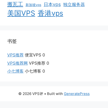
搬瓦工
日本vps
独立服务器
新加坡vps
美国VPS
香港vps
书签
VPS推荐
便宜VPS 0
VPS推荐网
VPS推荐 0
小七博客
小七博客 0
© 2026 VPS评
• Built with
GeneratePress