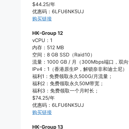
$44.25/年
优惠码：6LFU6NK5UJ
购买链接
HK-Group 12
vCPU：1
内存：512 MB
空间：8 GB SSD（Raid10）
流量：1000 GB / 月（300Mbps端口，双
IPv4：1（香港原生IP，解锁奈非和迪士尼）
福利1：免费领取永久500G/月流量；
福利2：免费领取永久50M带宽；
福利3：免费领取一个月时长；
$74.25/年
优惠码：6LFU6NK5UJ
购买链接
HK-Group 13