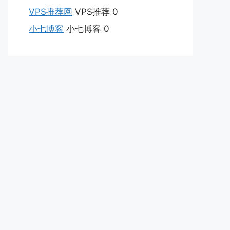
VPS推荐网
VPS推荐 0
小七博客
小七博客 0