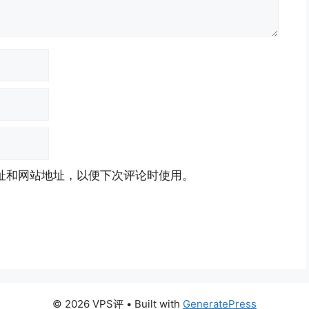
址和网站地址，以便下次评论时使用。
© 2026 VPS评
• Built with
GeneratePress