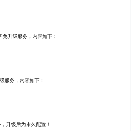
与四免升级服务，内容如下：
升级服务，内容如下：
务，升级后为永久配置！