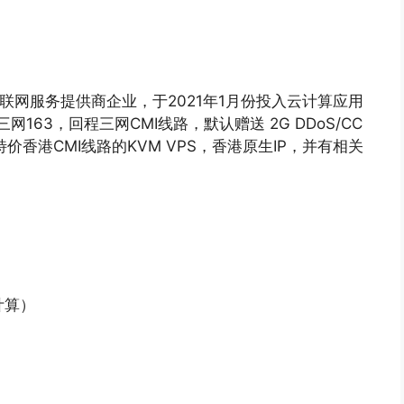
12月互联网服务提供商企业，于2021年1月份投入云计算应用
三网163，回程三网CMI线路，默认赠送 2G DDoS/CC
香港CMI线路的KVM VPS，香港原生IP，并有相关
向计算）