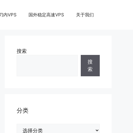
刀内VPS
国外稳定高速VPS
关于我们
搜索
搜
索
分类
分