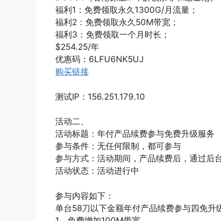
福利1：免费领取永久1300G/月流量；
福利2：免费领取永久50M带宽；
福利3：免费领取一个月时长；
$254.25/年
优惠码：6LFU6NK5UJ
购买链接
测试IP：156.251.179.10
活动二、
活动标题：年付产品续费参与免费升级服务
参与条件：无任何限制，都可参与
参与方式：活动期间，产品续费后，通过后
活动状态：活动进行中
参与内容如下：
单台58刀以下金额年付产品续费参与四免升
1、免费增加100M带宽