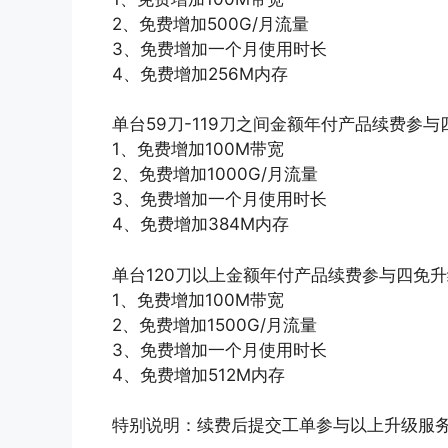
2、免费增加500G/月流量
3、免费增加一个月使用时长
4、免费增加256M内存
单台59刀-119刀之间金额年付产品续费参
1、免费增加100M带宽
2、免费增加1000G/月流量
3、免费增加一个月使用时长
4、免费增加384M内存
单台120刀以上金额年付产品续费参与四免
1、免费增加100M带宽
2、免费增加1500G/月流量
3、免费增加一个月使用时长
4、免费增加512M内存
特别说明：续费后提交工单参与以上升级服