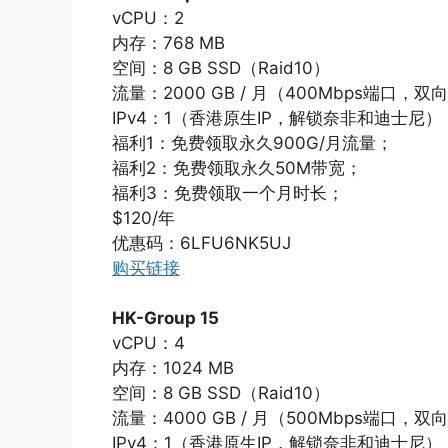
vCPU：2
内存：768 MB
空间：8 GB SSD（Raid10）
流量：2000 GB / 月（400Mbps端口，双
IPv4：1（香港原生IP，解锁奈非和迪士尼）
福利1：免费领取永久900G/月流量；
福利2：免费领取永久50M带宽；
福利3：免费领取一个月时长；
$120/年
优惠码：6LFU6NK5UJ
购买链接
HK-Group 15
vCPU：4
内存：1024 MB
空间：8 GB SSD（Raid10）
流量：4000 GB / 月（500Mbps端口，双
IPv4：1（香港原生IP，解锁奈非和迪士尼）