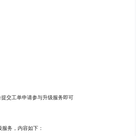
台提交工单申请参与升级服务即可
级服务，内容如下：