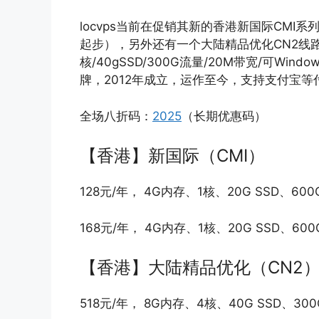
locvps当前在促销其新的香港新国际CMI系
起步），另外还有一个大陆精品优化CN2线路的
核/40gSSD/300G流量/20M带宽/可Win
牌，2012年成立，运作至今，支持支付宝等
全场八折码：
2025
（长期优惠码）
【香港】新国际（CMI）
128元/年， 4G内存、1核、20G SSD、60
168元/年， 4G内存、1核、20G SSD、6
【香港】大陆精品优化（CN2
518元/年， 8G内存、4核、40G SSD、3