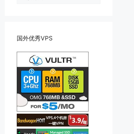
类
国外优秀VPS