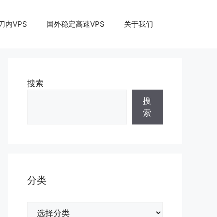
刀内VPS
国外稳定高速VPS
关于我们
搜索
搜
索
分类
分