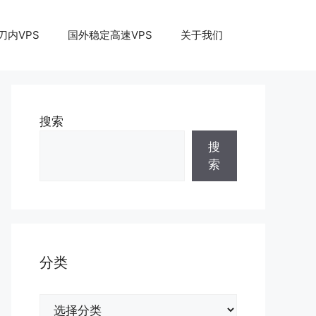
刀内VPS
国外稳定高速VPS
关于我们
搜索
搜
索
分类
分