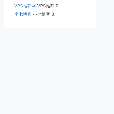
VPS推荐网
VPS推荐 0
小七博客
小七博客 0