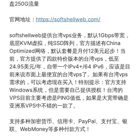
盘250G流量
官网地址：
https://softshellweb.com/
softshellweb提供台湾vps业务，默认1Gbps带宽，
底层KVM虚拟，纯SSD阵列，官方描述有China
Optimized网络，默认套餐是月付12美元起步！当
前，官方提供了四款特价版本的台湾vps，低至
24.95美元/年，自带一个IPv4+/64 IPv6，应该是目
前来说市面上最便宜的台湾vps了。如果有台湾vps
需求的，可以考虑现在买入！特别提示：官方支持
Windows系统，但是需要自己提供授权！台湾的
VPS目前主要考虑是PING值低，如果是大宽带确是
亚洲系VPS中不错的一款了。
支持多种加密货币、信用卡、PayPal、支付宝、银
联、WebMoney等多种付款方式！