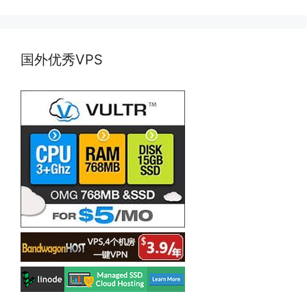
国外优秀VPS