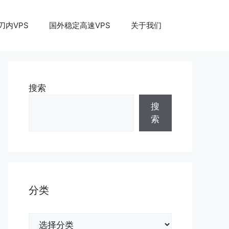
刀内VPS
国外稳定高速VPS
关于我们
搜索
搜
索
分类
分