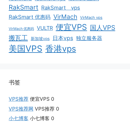
RakSmart
RakSmart vps
VirMach
RakSmart 优惠码
VirMach vps
便宜VPS
国人VPS
VULTR
VirMach 优惠码
搬瓦工
日本vps
独立服务器
新加坡vps
美国VPS
香港vps
书签
VPS推荐
便宜VPS 0
VPS推荐网
VPS推荐 0
小七博客
小七博客 0