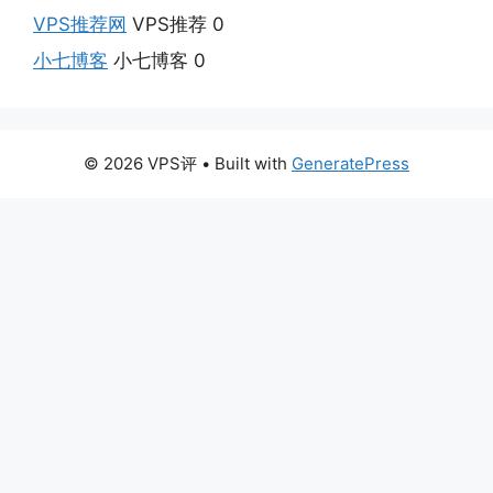
VPS推荐网
VPS推荐 0
小七博客
小七博客 0
© 2026 VPS评
• Built with
GeneratePress