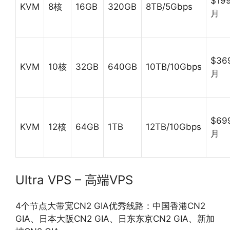
$199
KVM
8核
16GB
320GB
8TB/5Gbps
月
$36
KVM
10核
32GB
640GB
10TB/10Gbps
月
$69
KVM
12核
64GB
1TB
12TB/10Gbps
月
Ultra VPS – 高端VPS
4个节点大带宽CN2 GIA优秀线路：中国香港CN2
GIA、日本大阪CN2 GIA、日东东京CN2 GIA、新加