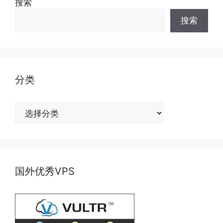
搜索
搜索
分类
分
类
国外优秀VPS