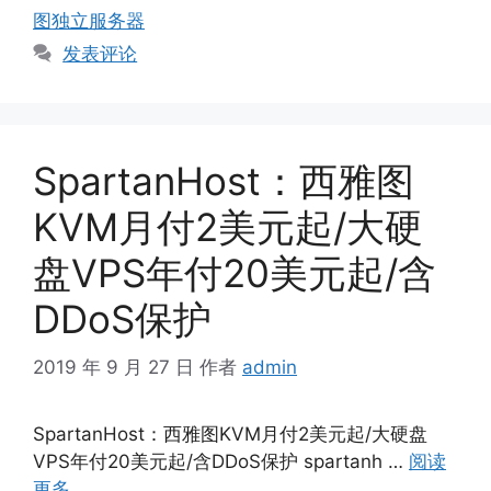
签
图独立服务器
发表评论
SpartanHost：西雅图
KVM月付2美元起/大硬
盘VPS年付20美元起/含
DDoS保护
2019 年 9 月 27 日
作者
admin
SpartanHost：西雅图KVM月付2美元起/大硬盘
VPS年付20美元起/含DDoS保护 spartanh …
阅读
更多