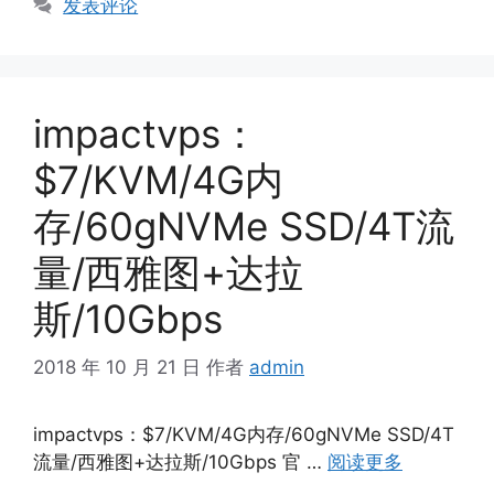
发表评论
impactvps：
$7/KVM/4G内
存/60gNVMe SSD/4T流
量/西雅图+达拉
斯/10Gbps
2018 年 10 月 21 日
作者
admin
impactvps：$7/KVM/4G内存/60gNVMe SSD/4T
流量/西雅图+达拉斯/10Gbps 官 …
阅读更多