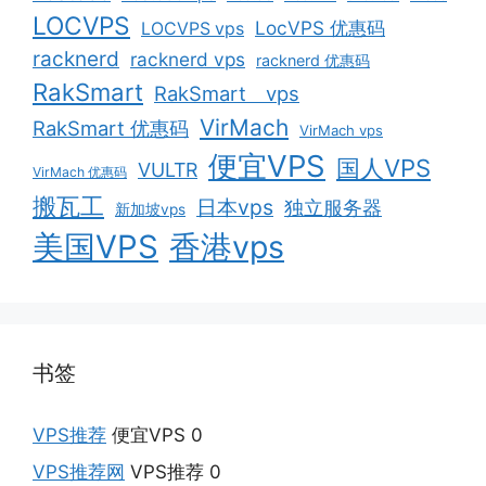
LOCVPS
LocVPS 优惠码
LOCVPS vps
racknerd
racknerd vps
racknerd 优惠码
RakSmart
RakSmart vps
VirMach
RakSmart 优惠码
VirMach vps
便宜VPS
国人VPS
VULTR
VirMach 优惠码
搬瓦工
日本vps
独立服务器
新加坡vps
美国VPS
香港vps
书签
VPS推荐
便宜VPS 0
VPS推荐网
VPS推荐 0