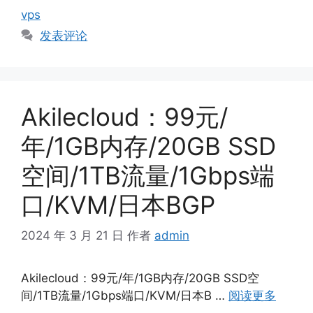
签
vps
发表评论
Akilecloud：99元/
年/1GB内存/20GB SSD
空间/1TB流量/1Gbps端
口/KVM/日本BGP
2024 年 3 月 21 日
作者
admin
Akilecloud：99元/年/1GB内存/20GB SSD空
间/1TB流量/1Gbps端口/KVM/日本B …
阅读更多