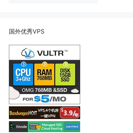
类
国外优秀VPS