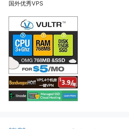
国外优秀VPS