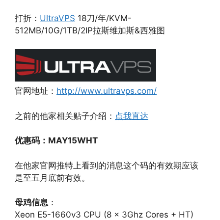
打折：
UltraVPS
18刀/年/KVM-
512MB/10G/1TB/2IP拉斯维加斯&西雅图
官网地址：
http://www.ultravps.com/
之前的他家相关贴子介绍：
点我直达
优惠码：MAY15WHT
在他家官网推特上看到的消息这个码的有效期应该
是至五月底前有效。
母鸡信息
：
Xeon E5-1660v3 CPU (8 x 3Ghz Cores + HT)