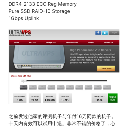
DDR4-2133 ECC Reg Memory
Pure SSD RAID-10 Storage
1Gbps Uplink
之前发过他家的评测机子与年付16刀同款的机子。
十天内有效可以试用申退。非常不错的价格了，心