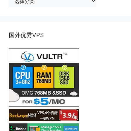
类
国外优秀VPS