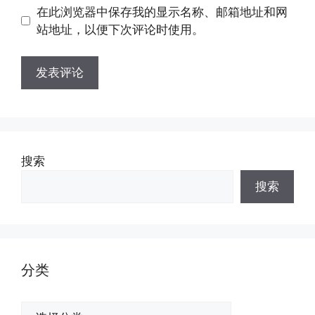
地
地
在此浏览器中保存我的显示名称、邮箱地址和网
址
址
站地址，以便下次评论时使用。
搜索
搜索
分类
分