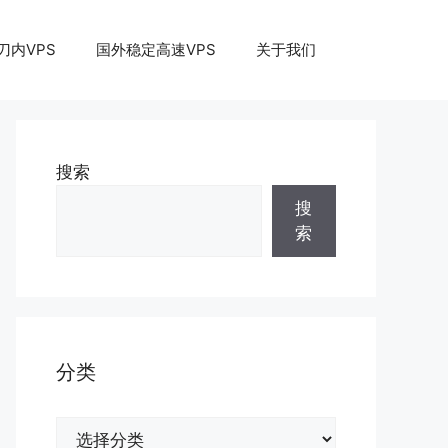
刀内VPS
国外稳定高速VPS
关于我们
搜索
搜
索
分类
分