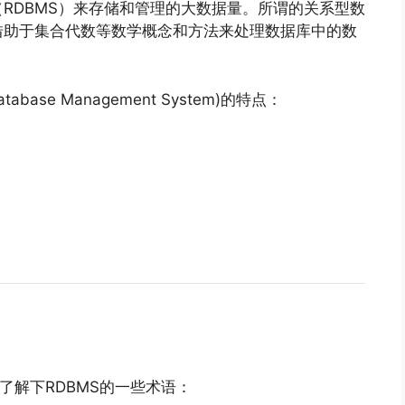
RDBMS）来存储和管理的大数据量。所谓的关系型数
借助于集合代数等数学概念和方法来处理数据库中的数
abase Management System)的特点：
了解下RDBMS的一些术语：