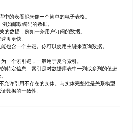
.
库中的表看起来像一个简单的电子表格。
, 例如邮政编码的数据。
相关的数据，例如一条用户订阅的数据。
统速度更快。
只能包含一个主键。你可以使用主键来查询数据。
作为一个索引键，一般用于复合索引。
中的特定信息。索引是对数据库表中一列或多列的值进
录。
不允许引用不存在的实体。与实体完整性是关系模型
保证数据的一致性。