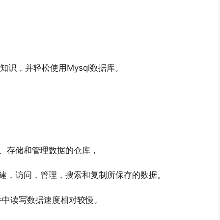
知识，并轻松使用Mysql数据库。
组织、存储和管理数据的仓库，
创建，访问，管理，搜索和复制所保存的数据。
件中读写数据速度相对较慢。