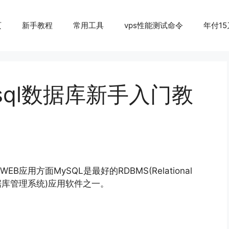
页
新手教程
常用工具
vps性能测试命令
年付15
Mysql数据库新手入门教
应用方面MySQL是最好的RDBMS(Relational
：关系数据库管理系统)应用软件之一。