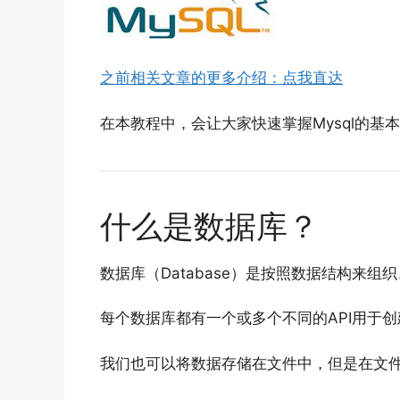
之前相关文章的更多介绍：点我直达
在本教程中，会让大家快速掌握Mysql的基本
什么是数据库？
数据库（Database）是按照数据结构来
每个数据库都有一个或多个不同的API用于
我们也可以将数据存储在文件中，但是在文