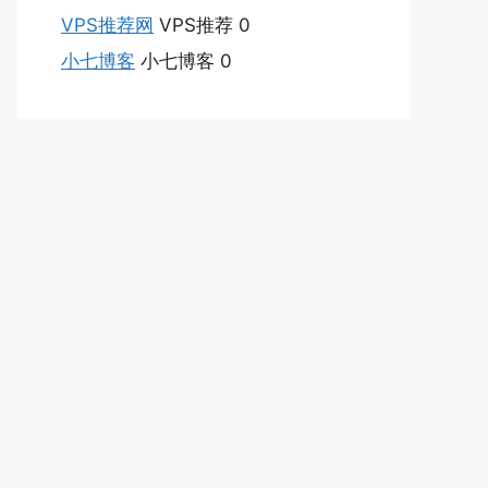
VPS推荐网
VPS推荐 0
小七博客
小七博客 0