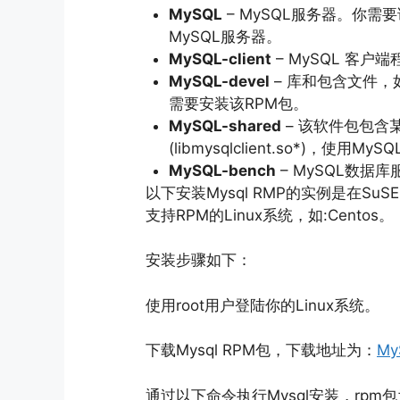
MySQL
– MySQL服务器。你
MySQL服务器。
MySQL-client
– MySQL 客户
MySQL-devel
– 库和包含文件，
需要安装该RPM包。
MySQL-shared
– 该软件包包含
(libmysqlclient.so*)，使用MyS
MySQL-bench
– MySQL数据
以下安装Mysql RMP的实例是在Su
支持RPM的Linux系统，如:Centos。
安装步骤如下：
使用root用户登陆你的Linux系统。
下载Mysql RPM包，下载地址为：
My
通过以下命令执行Mysql安装，rpm