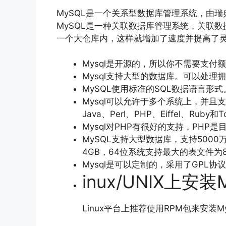
MySQL是一个关系型数据库管理系统，由瑞典M
MySQL是一种关联数据库管理系统，关联
一个大仓库内，这样就增加了速度并提高了
Mysql是开源的，所以你不需要支付
Mysql支持大型的数据库。可以处
MySQL使用标准的SQL数据语言形式
Mysql可以允许于多个系统上，并且支
Java、Perl、PHP、Eiffel、Ruby和T
Mysql对PHP有很好的支持，PHP
MySQL支持大型数据库，支持500
4GB，64位系统支持最大的表文件为8
Mysql是可以定制的，采用了GPL协
inux/UNIX上安装M
Linux平台上推荐使用RPM包来安装My