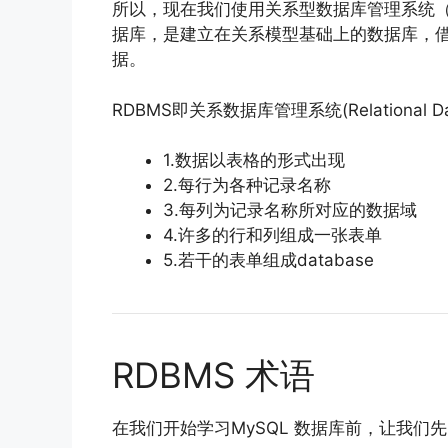
所以，现在我们使用关系型数据库管理系统（
据库，是建立在关系模型基础上的数据库，
据。
RDBMS即关系数据库管理系统(Relational Dat
1.数据以表格的形式出现
2.每行为各种记录名称
3.每列为记录名称所对应的数据域
4.许多的行和列组成一张表单
5.若干的表单组成database
RDBMS 术语
在我们开始学习MySQL 数据库前，让我们先