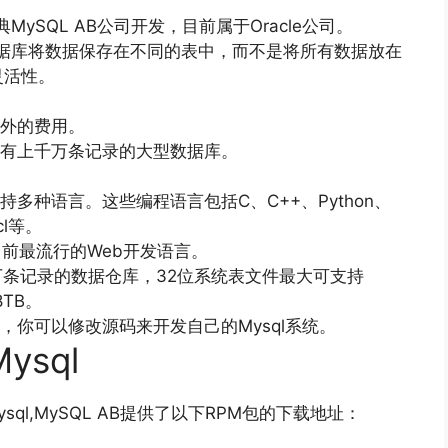
ySQL AB公司开发，目前属于Oracle公司。
数据库将数据保存在不同的表中，而不是将所有数据放在
灵活性。
额外的费用。
理拥有上千万条记录的大型数据库。
。
持多种语言。这些编程语言包括C、C++、Python、
cl等。
是目前最流行的Web开发语言。
0万条记录的数据仓库，32位系统表文件最大可支持
TB。
议，你可以修改源码来开发自己的Mysql系统。
ysql
sql,MySQL AB提供了以下RPM包的下载地址：