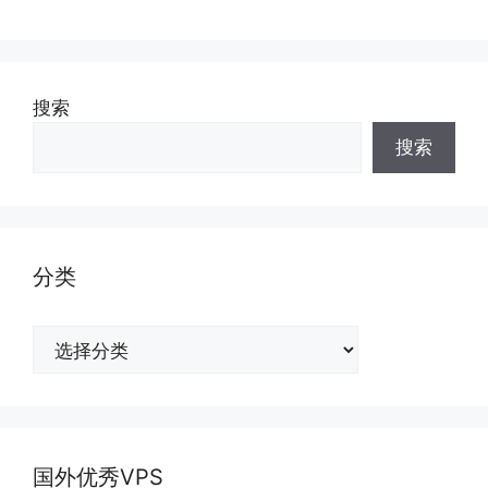
搜索
搜索
分类
分
类
国外优秀VPS