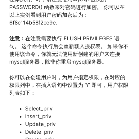
PASSWORD() 函数来对密码进行加密。 你可以在
以上实例看到用户密码加密后为：
6f8c114b58f2ce9e.
注意：
在注意需要执行 FLUSH PRIVILEGES 语
句。 这个命令执行后会重新载入授权表。 如果你不
使用该命令，你就无法使用新创建的用户来连接
mysql服务器，除非你重启mysql服务器。
你可以在创建用户时，为用户指定权限，在对应的
权限列中，在插入语句中设置为 ‘Y’ 即可，用户权限
列表如下：
Select_priv
Insert_priv
Update_priv
Delete_priv