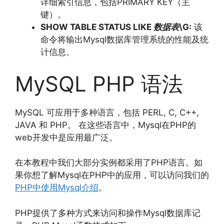
详细索引信息，包括PRIMARY KEY（主
键）。
SHOW TABLE STATUS LIKE
数据表
\G:
该
命令将输出Mysql数据库管理系统的性能及统
计信息。
MySQL PHP 语法
MySQL 可应用于多种语言，包括 PERL, C, C++,
JAVA 和 PHP。 在这些语言中，Mysql在PHP的
web开发中是应用最广泛。
在本教程中我们大部分实例都采用了PHP语言。如
果你想了解Mysql在PHP中的应用，可以访问我们的
PHP中使用Mysql介绍
。
PHP提供了多种方式来访问和操作Mysql数据库记