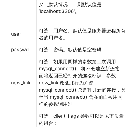
义（默认情况），则默认值是
‘localhost:3306’。
可选。用户名。默认值是服务器进程所有
user
者的用户名。
passwd
可选。密码。默认值是空密码。
可选。如果用同样的参数第二次调用
mysql_connect()，将不会建立新连接，
而将返回已经打开的连接标识。参数
new_link
new_link 改变此行为并使
mysql_connect() 总是打开新的连接，甚
至当 mysql_connect() 曾在前面被用同
样的参数调用过。
可选。client_flags 参数可以是以下常量
的组合：