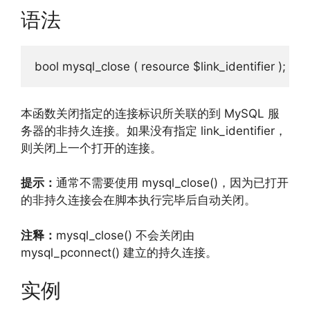
语法
bool
 mysql_close 
(
 resource $link_identifier 
);
本函数关闭指定的连接标识所关联的到 MySQL 服
务器的非持久连接。如果没有指定 link_identifier，
则关闭上一个打开的连接。
提示：
通常不需要使用 mysql_close()，因为已打开
的非持久连接会在脚本执行完毕后自动关闭。
注释：
mysql_close() 不会关闭由
mysql_pconnect() 建立的持久连接。
实例