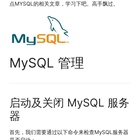
点MYSQL的相关文章，学习下吧。高手飘过。
MySQL
管理
启动及关闭 MySQL 服务
器
首先，我们需要通过以下命令来检查MySQL服务器