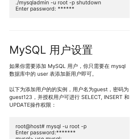
./
mysqladmin 
-
u root 
-
Enter
 password
:
******
MySQL 用户设置
如果你需要添加 MySQL 用户，你只需要在 mysql
数据库中的 user 表添加新用户即可。
以下为添加用户的的实例，用户名为guest，密码为
guest123，并授权用户可进行 SELECT, INSERT 和
UPDATE操作权限：
root@host
# mysql -u root -p
Enter
 password
:*******
mysql
>
use
 mysql
;