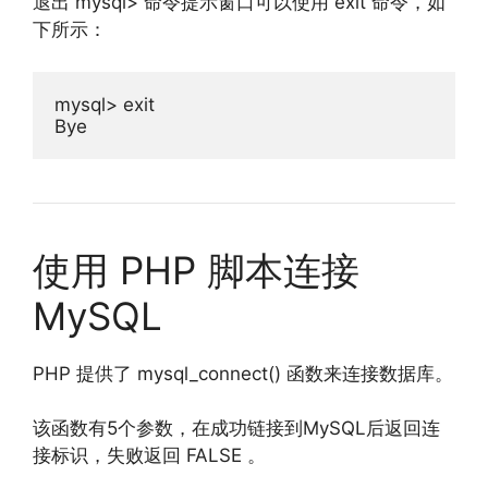
退出 mysql> 命令提示窗口可以使用 exit 命令，如
下所示：
mysql
>
exit
Bye
使用 PHP 脚本连接
MySQL
PHP 提供了 mysql_connect() 函数来连接数据库。
该函数有5个参数，在成功链接到MySQL后返回连
接标识，失败返回 FALSE 。