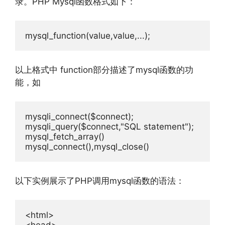
录。PHP Mysql函数格式如下：
mysql_function
(
value
,
value
,...);
以上格式中 function部分描述了mysql函数的功
能，如
mysqli_connect
(
$connect
);
mysqli_query
(
$connect
,
"SQL statement"
);
mysql_fetch_array
()
mysql_connect
(),
mysql_close
()
以下实例展示了PHP调用mysql函数的语法：
<html>