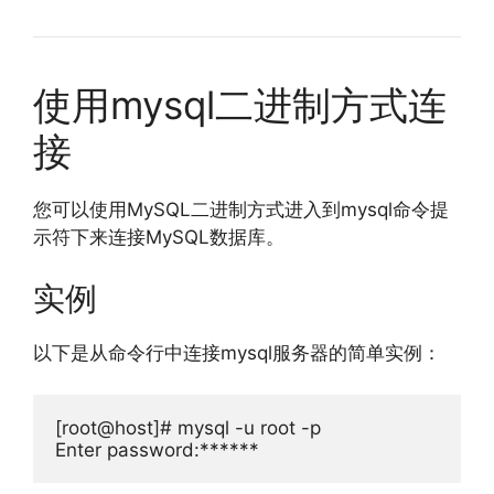
使用mysql二进制方式连
接
您可以使用MySQL二进制方式进入到mysql命令提
示符下来连接MySQL数据库。
实例
以下是从命令行中连接mysql服务器的简单实例：
[
root@host
]#
 mysql 
-
u root 
-
Enter
 password
:******