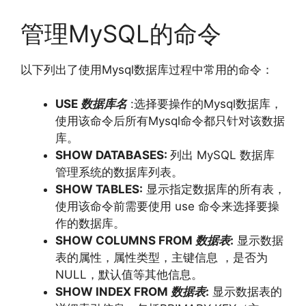
管理MySQL的命令
以下列出了使用Mysql数据库过程中常用的命令：
USE
数据库名
:选择要操作的Mysql数据库，
使用该命令后所有Mysql命令都只针对该数据
库。
SHOW DATABASES:
列出 MySQL 数据库
管理系统的数据库列表。
SHOW TABLES:
显示指定数据库的所有表，
使用该命令前需要使用 use 命令来选择要操
作的数据库。
SHOW COLUMNS FROM
数据表
:
显示数据
表的属性，属性类型，主键信息 ，是否为
NULL，默认值等其他信息。
SHOW INDEX FROM
数据表
:
显示数据表的