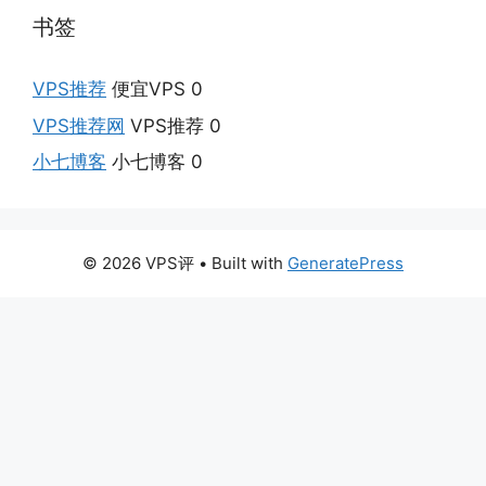
书签
VPS推荐
便宜VPS 0
VPS推荐网
VPS推荐 0
小七博客
小七博客 0
© 2026 VPS评
• Built with
GeneratePress