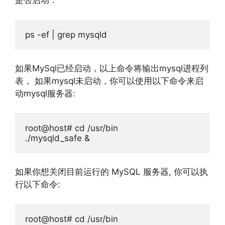
是否启动：
ps 
-
ef 
|
 grep mysqld
如果MySql已经启动，以上命令将输出mysql进程列
表， 如果mysql未启动，你可以使用以下命令来启
动mysql服务器:
root@host
# cd /usr/bin
./
mysqld_safe 
&
如果你想关闭目前运行的 MySQL 服务器, 你可以执
行以下命令:
root@host
# cd /usr/bin