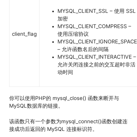
MYSQL_CLIENT_SSL – 使用 SSL
加密
MYSQL_CLIENT_COMPRESS –
client_flag
使用压缩协议
MYSQL_CLIENT_IGNORE_SPACE
– 允许函数名后的间隔
MYSQL_CLIENT_INTERACTIVE –
允许关闭连接之前的交互超时非活
动时间
你可以使用PHP的 mysql_close() 函数来断开与
MySQL数据库的链接。
该函数只有一个参数为mysql_connect()函数创建连
接成功后返回的 MySQL 连接标识符。