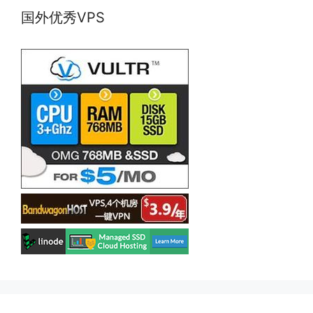
国外优秀VPS