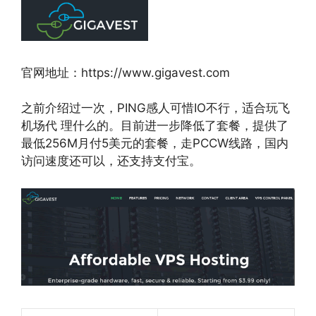
官网地址：https://www.gigavest.com
之前介绍过一次，PING感人可惜IO不行，适合玩飞
机场代 理什么的。目前进一步降低了套餐，提供了
最低256M月付5美元的套餐，走PCCW线路，国内
访问速度还可以，还支持支付宝。