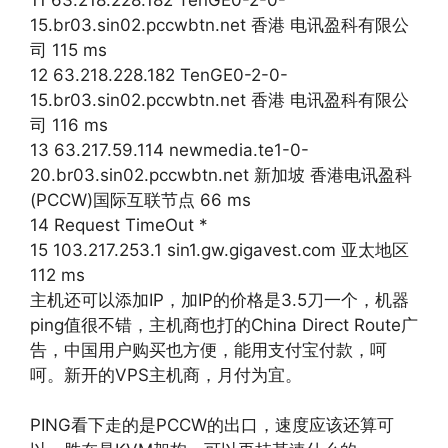
15.br03.sin02.pccwbtn.net 香港 电讯盈科有限公
司 115 ms
12 63.218.228.182 TenGE0-2-0-
15.br03.sin02.pccwbtn.net 香港 电讯盈科有限公
司 116 ms
13 63.217.59.114 newmedia.te1-0-
20.br03.sin02.pccwbtn.net 新加坡 香港电讯盈科
(PCCW)国际互联节点 66 ms
14 Request TimeOut *
15 103.217.253.1 sin1.gw.gigavest.com 亚太地区
112 ms
主机还可以添加IP，加IP的价格是3.5刀一个，机器
ping值很不错，主机商也打的China Direct Route广
告，中国用户购买也方便，能用支付宝付款，呵
呵。新开的VPS主机商，月付为宜。
PING看下走的是PCCW的出口，速度应该还算可