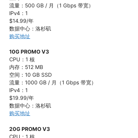
流量：500 GB / 月（1 Gbps 带宽）
IPv4：1
$14.99/年
数据中心：洛杉矶
购买地址
10G PROMO V3
CPU：1 核
内存：512 MB
空间：10 GB SSD
流量：1000 GB / 月（1 Gbps 带宽）
IPv4：1
$19.99/年
数据中心：洛杉矶
购买地址
20G PROMO V3
CPU：1 核