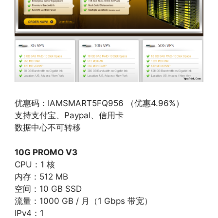
优惠码：IAMSMART5FQ956 （优惠4.96%）
支持支付宝、Paypal、信用卡
数据中心不可转移
10G PROMO V3
CPU：1 核
内存：512 MB
空间：10 GB SSD
流量：1000 GB / 月（1 Gbps 带宽）
IPv4：1