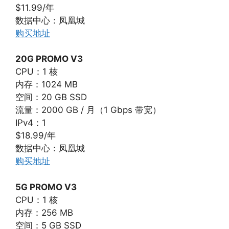
$11.99/年
数据中心：凤凰城
购买地址
20G PROMO V3
CPU：1 核
内存：1024 MB
空间：20 GB SSD
流量：2000 GB / 月（1 Gbps 带宽）
IPv4：1
$18.99/年
数据中心：凤凰城
购买地址
5G PROMO V3
CPU：1 核
内存：256 MB
空间：5 GB SSD