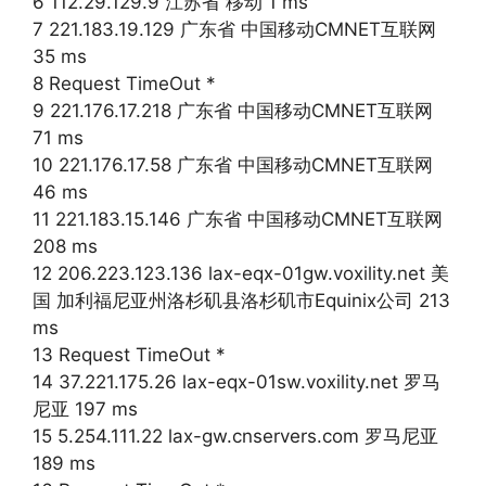
6 112.29.129.9 江苏省 移动 1 ms
7 221.183.19.129 广东省 中国移动CMNET互联网
35 ms
8 Request TimeOut *
9 221.176.17.218 广东省 中国移动CMNET互联网
71 ms
10 221.176.17.58 广东省 中国移动CMNET互联网
46 ms
11 221.183.15.146 广东省 中国移动CMNET互联网
208 ms
12 206.223.123.136 lax-eqx-01gw.voxility.net 美
国 加利福尼亚州洛杉矶县洛杉矶市Equinix公司 213
ms
13 Request TimeOut *
14 37.221.175.26 lax-eqx-01sw.voxility.net 罗马
尼亚 197 ms
15 5.254.111.22 lax-gw.cnservers.com 罗马尼亚
189 ms