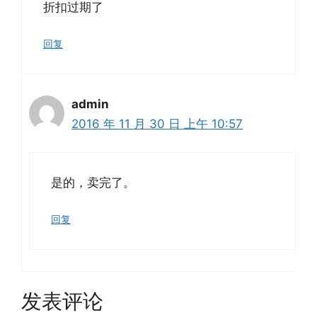
折扣过期了
回复
admin
2016 年 11 月 30 日 上午 10:57
是的，卖完了。
回复
发表评论