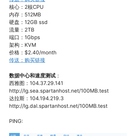
核心：2核CPU
内存：512MB
硬盘：12GB ssd
流量：2TB
端口：1Gbps
架构：KVM
价格：$2.40/month
传送：购买链接
数据中心和速度测试
：
西雅图：104.37.29.141
http://lg.sea.spartanhost.net/100MB.test
达拉斯：104.194.219.3
http://lg.dal.spartanhost.net/100MB.test
PING: