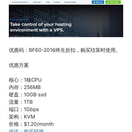
优惠码：BF60-2016终生折扣，购买结算时使用。
优惠方案
核心：1核CPU
内存：256MB
硬盘：10GB ssd
流量：1TB
端口：1Gbps
架构：KVM
价格：$1.20/month
传送：购买链接