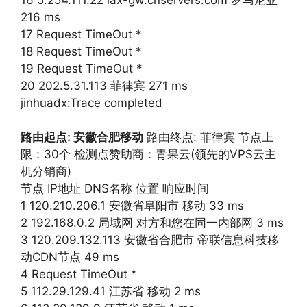
216 ms
17 Request TimeOut *
18 Request TimeOut *
19 Request TimeOut *
20 202.5.31.113 菲律宾 271 ms
jinhuadx:Trace completed
路由起点: 安徽合肥移动
路由终点: 菲律宾 节点上
限：30个 检测点赞助商：青果云(领先的VPS云主
机分销商)
节点 IP地址 DNS名称 位置 响应时间
1 120.210.206.1 安徽省阜阳市 移动 33 ms
2 192.168.0.2 局域网 对方和您在同一内部网 3 ms
3 120.209.132.113 安徽省合肥市 帝联信息科技移
动CDN节点 49 ms
4 Request TimeOut *
5 112.29.129.41 江苏省 移动 2 ms