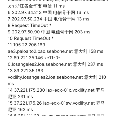
.cn 浙江省金华市 电信 11 ms
6 202.97.34.213 中国 电信骨干网 16 ms
7 202.97.50.234 中国 电信骨干网 13 ms
8 Request TimeOut *
9 202.97.50.90 中国 电信骨干网 203 ms
10 Request TimeOut *
11 195.22.206.169
ae3.paloalto2.pao.seabone.net 意大利 158 ms
12 89.221.35.146 xe11-0-
0.losangeles2.loa.seabone.net 意大利 237 ms
13 89.221.35.163
voxility.losangeles2.loa.seabone.net 意大利 210
ms
14 37.221.175.230 lax-eqx-01c.voxility.net 罗马
尼亚 231 ms
15 37.221.175.26 lax-eqx-01sw.voxility.net 罗马
尼亚 162 ms
16 5.254.111.22 lax-gw.cnservers.com 罗马尼亚