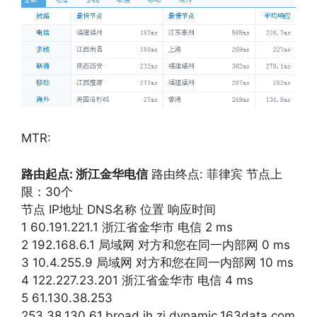
MTR:
路由起点: 浙江金华电信
路由终点: 菲律宾 节点上
限：30个
节点 IP地址 DNS名称 位置 响应时间
1 60.191.221.1 浙江省金华市 电信 2 ms
2 192.168.6.1 局域网 对方和您在同一内部网 0 ms
3 10.4.255.9 局域网 对方和您在同一内部网 10 ms
4 122.227.23.201 浙江省金华市 电信 4 ms
5 61.130.38.253
253.38.130.61.broad.jh.zj.dynamic.163data.com