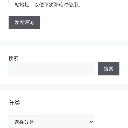
址
址
站地址，以便下次评论时使用。
搜索
搜索
分类
分
类