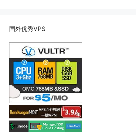
国外优秀VPS