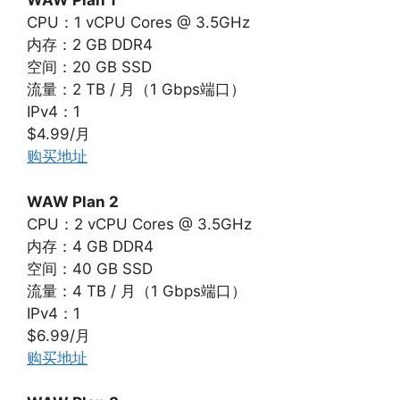
WAW Plan 1
CPU：1 vCPU Cores @ 3.5GHz
内存：2 GB DDR4
空间：20 GB SSD
流量：2 TB / 月（1 Gbps端口）
IPv4：1
$4.99/月
购买地址
WAW Plan 2
CPU：2 vCPU Cores @ 3.5GHz
内存：4 GB DDR4
空间：40 GB SSD
流量：4 TB / 月（1 Gbps端口）
IPv4：1
$6.99/月
购买地址