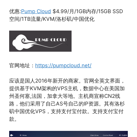
优惠:
Pump Cloud
$4.99/月/1GB内存/15GB SSD
空间/1TB流量/KVM/洛杉矶/中国优化
官网地址：
https://pumpcloud.net/
应该是国人2016年新开的商家。官网全英文界面，
提供基于KVM架构的VPS主机，数据中心在美国加
州圣何塞,法国，加拿大等地。主机商宣称CN2线
路，他们采用了自己AS号自己的IP资源。其有洛杉
矶中国优化VPS，支持支付宝付款。支持支付宝付
款。