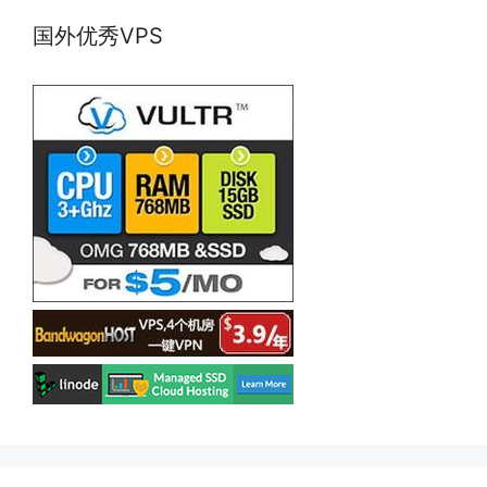
国外优秀VPS