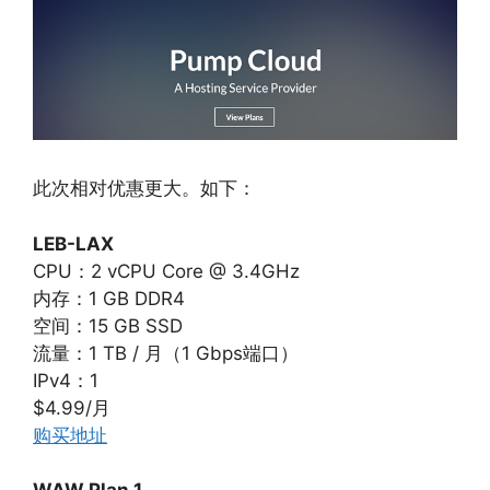
此次相对优惠更大。如下：
LEB-LAX
CPU：2 vCPU Core @ 3.4GHz
内存：1 GB DDR4
空间：15 GB SSD
流量：1 TB / 月（1 Gbps端口）
IPv4：1
$4.99/月
购买地址