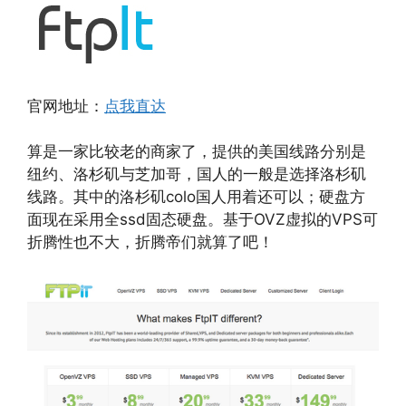
官网地址：
点我直达
算是一家比较老的商家了，提供的美国线路分别是
纽约、洛杉矶与芝加哥，国人的一般是选择洛杉矶
线路。其中的洛杉矶colo国人用着还可以；硬盘方
面现在采用全ssd固态硬盘。基于OVZ虚拟的VPS可
折腾性也不大，折腾帝们就算了吧！