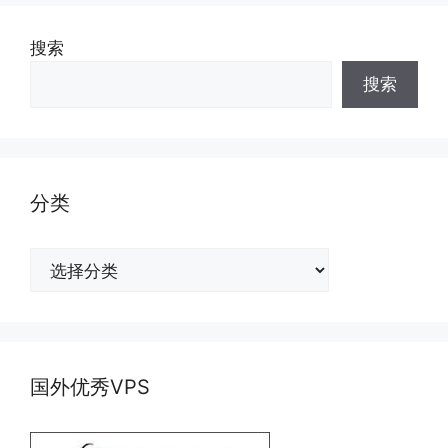
搜索
搜索
分类
分
类
国外优秀VPS