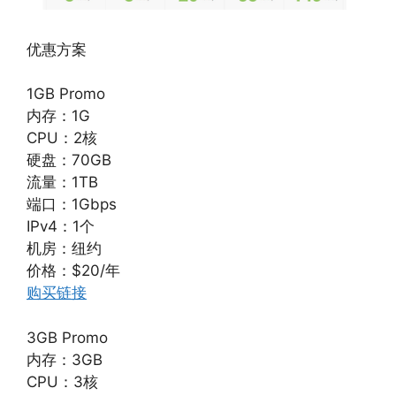
优惠方案
1GB Promo
内存：1G
CPU：2核
硬盘：70GB
流量：1TB
端口：1Gbps
IPv4：1个
机房：纽约
价格：$20/年
购买链接
3GB Promo
内存：3GB
CPU：3核