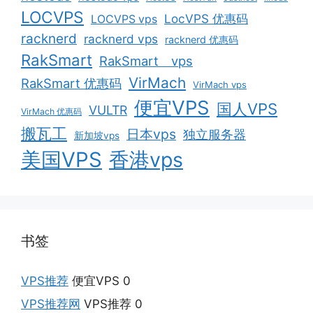
LOCVPS
LocVPS 优惠码
LOCVPS vps
racknerd
racknerd vps
racknerd 优惠码
RakSmart
RakSmart vps
VirMach
RakSmart 优惠码
VirMach vps
便宜VPS
国人VPS
VULTR
VirMach 优惠码
搬瓦工
日本vps
独立服务器
新加坡vps
美国VPS
香港vps
书签
VPS推荐
便宜VPS 0
VPS推荐网
VPS推荐 0