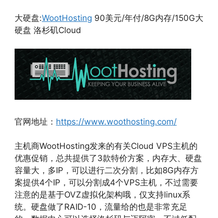
大硬盘:
WootHosting
90美元/年付/8G内存/150G大
硬盘 洛杉矶Cloud
官网地址：
https://www.woothosting.com/
主机商WootHosting发来的有关Cloud VPS主机的
优惠促销，总共提供了3款特价方案，内存大、硬盘
容量大，多IP，可以进行二次分割，比如8G内存方
案提供4个IP，可以分割成4个VPS主机，不过需要
注意的是基于OVZ虚拟化架构哦，仅支持linux系
统。硬盘做了RAID-10，流量给的也是非常充足