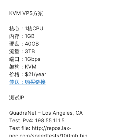
KVM VPS方案
核心：1核CPU
内存：1GB
硬盘：40GB
流量：3TB
端口：1Gbps
架构：KVM
价格：$21/year
传送：购买链接
测试IP
QuadraNet – Los Angeles, CA
Test IPv4: 198.55.111.5
Test file: http://repos.lax-
noc.com/speedtests/100mb.bin