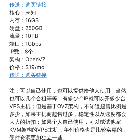
传送：购买链接
核心：未知
内存：16GB
硬盘：250GB
流量：10TB
端口：1Gbps
IP数：8个
架构：OpenVZ
价格：$19/mo
传送：购买链接
注：可以自己使用，也可以提供给他人使用，当然
也可以几个合租等等，有多少个IP就可以开多少台
VPS主机；但是基于OVZ架构，不知道超售比例是
多少，如果主机商超售过多，稳定性以及速度都会
大大的折扣；如果个人自己使用，可以试试他家
KVM架构的VPS主机，年付价格也是比较实惠的，
硬件资源更加独立一些。