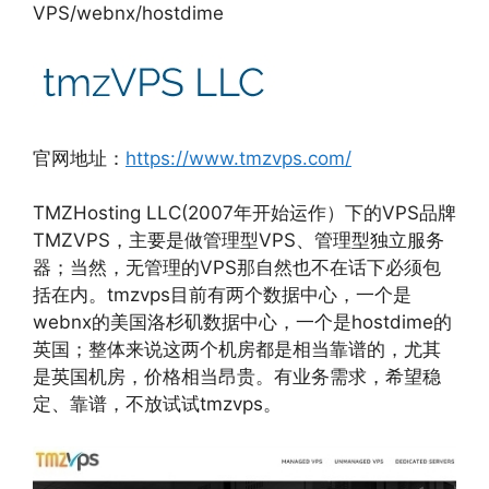
VPS/webnx/hostdime
官网地址：
https://www.tmzvps.com/
TMZHosting LLC(2007年开始运作）下的VPS品牌
TMZVPS，主要是做管理型VPS、管理型独立服务
器；当然，无管理的VPS那自然也不在话下必须包
括在内。tmzvps目前有两个数据中心，一个是
webnx的美国洛杉矶数据中心，一个是hostdime的
英国；整体来说这两个机房都是相当靠谱的，尤其
是英国机房，价格相当昂贵。有业务需求，希望稳
定、靠谱，不放试试tmzvps。