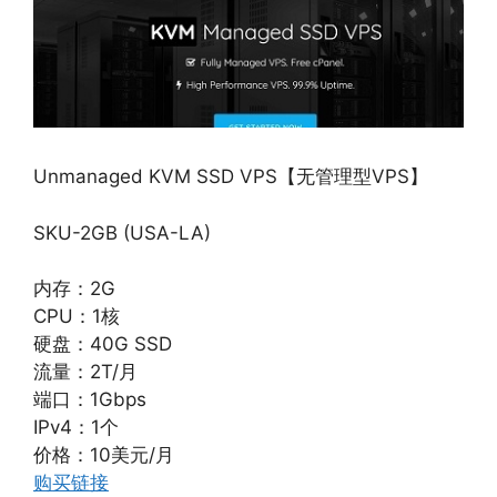
Unmanaged KVM SSD VPS【无管理型VPS】
SKU-2GB (USA-LA)
内存：2G
CPU：1核
硬盘：40G SSD
流量：2T/月
端口：1Gbps
IPv4：1个
价格：10美元/月
购买链接