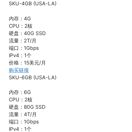
SKU-4GB (USA-LA)
内存：4G
CPU：2核
硬盘：40G SSD
流量：2T/月
端口：1Gbps
IPv4：1个
价格：15美元/月
购买链接
SKU-6GB (USA-LA)
内存：6G
CPU：2核
硬盘：80G SSD
流量：4T/月
端口：1Gbps
IPv4：1个