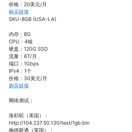
价格：20美元/月
购买链接
SKU-8GB (USA-LA)
内存：8G
CPU：4核
硬盘：120G SSD
流量：6T/月
端口：1Gbps
IPv4：1个
价格：30美元/月
购买链接
网络测试：
洛杉矶（美国）：
http://104.237.50.130/test/1gb.bin
梅德斯通（英国）：