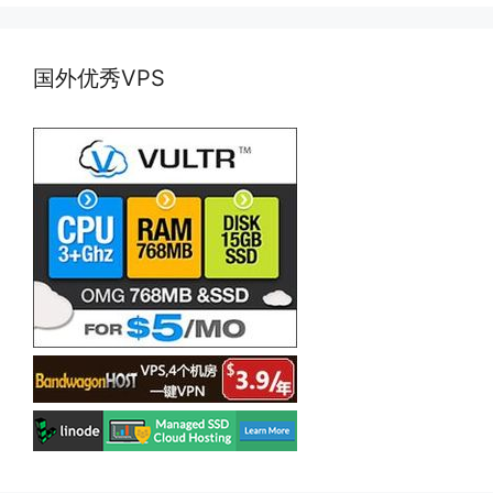
国外优秀VPS