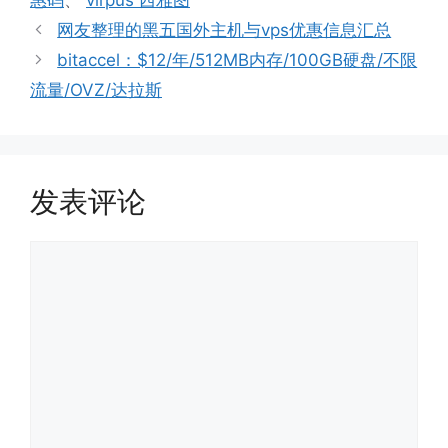
网友整理的黑五国外主机与vps优惠信息汇总
bitaccel：$12/年/512MB内存/100GB硬盘/不限
流量/OVZ/达拉斯
发表评论
评
论