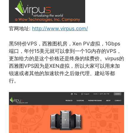
官网地址:
http://www.virpus.com/
黑5特价VPS，西雅图机房，Xen PV虚拟，1Gbps
端口，年付15美元就可以拿到一个1G内存的VPS，
更加给力的是这个价格还是终身的续费价。virpus的
西雅图VPS因为是XEN虚拟，所以大家可以用来加
锐速或者其他的加速软件之后做代理、建站等都
行。