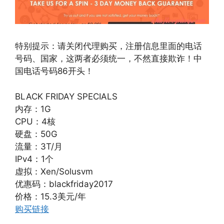
特别提示：请关闭代理购买，注册信息里面的电话
号码、国家，这两者必须统一，不然直接欺诈！中
国电话号码86开头！
BLACK FRIDAY SPECIALS
内存：1G
CPU：4核
硬盘：50G
流量：3T/月
IPv4：1个
虚拟：Xen/Solusvm
优惠码：blackfriday2017
价格：15.3美元/年
购买链接