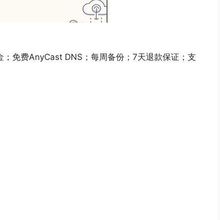
金；免费AnyCast DNS；每周备份；7天退款保证；支