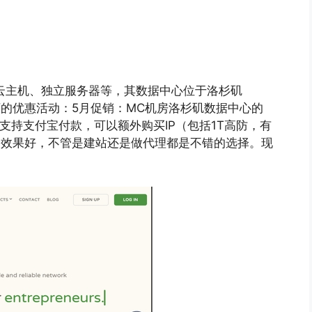
提供云主机、独立服务器等，其数据中心位于洛杉矶
如下的优惠活动：5月促销：MC机房洛杉矶数据中心的
；支持支付宝付款，可以额外购买IP（包括1T高防，有
联通的效果好，不管是建站还是做代理都是不错的选择。现