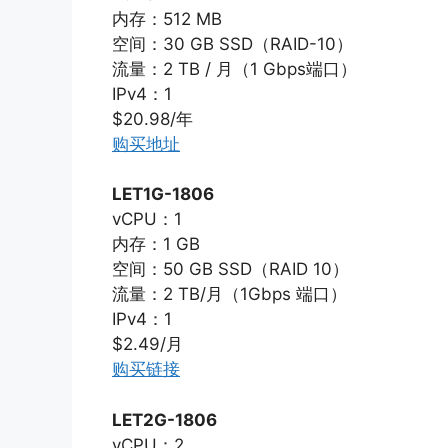
内存：512 MB
空间：30 GB SSD（RAID-10）
流量：2 TB / 月（1 Gbps端口）
IPv4：1
$20.98/年
购买地址
LET1G-1806
vCPU：1
内存：1 GB
空间：50 GB SSD（RAID 10）
流量：2 TB/月（1Gbps 端口）
IPv4：1
$2.49/月
购买链接
LET2G-1806
vCPU：2