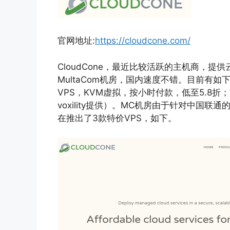
官网地址:
https://cloudcone.com/
CloudCone，最近比较活跃的主机商，
MultaCom机房，国内速度不错。目前有
VPS，KVM虚拟，按小时付款，低至5.8折
voxility提供）。MC机房由于针对中国
在推出了3款特价VPS，如下。