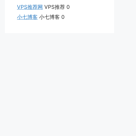
VPS推荐网
VPS推荐 0
小七博客
小七博客 0