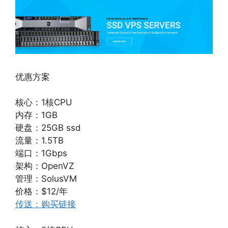
优惠方案
核心：1核CPU
内存：1GB
硬盘：25GB ssd
流量：1.5TB
端口：1Gbps
架构：OpenVZ
管理：SolusVM
价格：$12/年
传送：购买链接