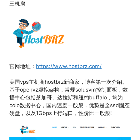
三机房
官网地址：
https://www.hostbrz.com/
美国vps主机商hostbrz新商家，博客第一次介绍。
基于openvz虚拟架构，常规solusvm控制面板，数
据中心包括芝加哥、达拉斯和纽约buffalo，均为
colo数据中心，国内速度一般般，优势是全ssd固态
硬盘，以及1Gbps上行端口，性价比一般般!