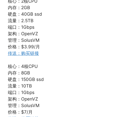
核心：2核CPU
内存：2GB
硬盘：40GB ssd
流量：2.5TB
端口：1Gbps
架构：OpenVZ
管理：SolusVM
价格：$3.99/月
传送：购买链接
核心：4核CPU
内存：8GB
硬盘：150GB ssd
流量：10TB
端口：1Gbps
架构：OpenVZ
管理：SolusVM
价格：$7/月