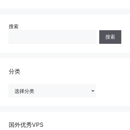
搜索
搜索
分类
分
类
国外优秀VPS