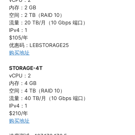
vCPU：2
内存：2 GB
空间：2 TB（RAID 10）
流量：20 TB/月（10 Gbps 端口）
IPv4：1
$105/年
优惠码：LEBSTORAGE25
购买地址
STORAGE-4T
vCPU：2
内存：4 GB
空间：4 TB（RAID 10）
流量：40 TB/月（10 Gbps 端口）
IPv4：1
$210/年
购买地址