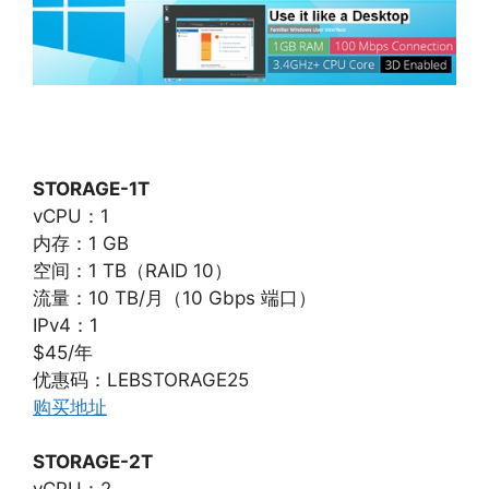
STORAGE-1T
vCPU：1
内存：1 GB
空间：1 TB（RAID 10）
流量：10 TB/月（10 Gbps 端口）
IPv4：1
$45/年
优惠码：LEBSTORAGE25
购买地址
STORAGE-2T