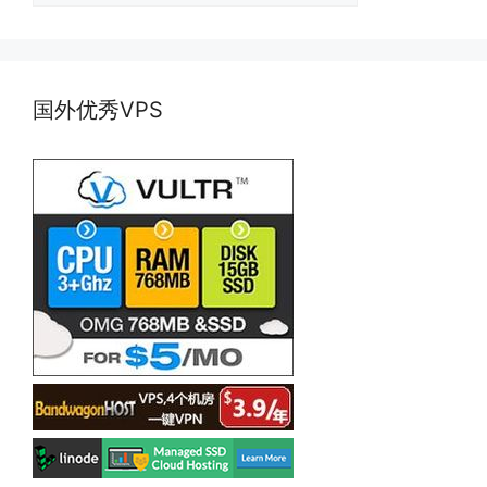
国外优秀VPS