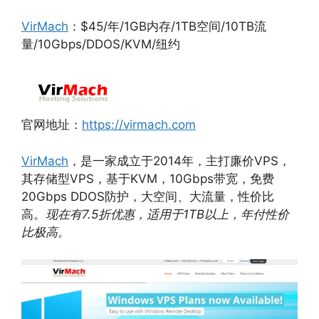
VirMach
：$45/年/1GB内存/1TB空间/10TB流
量/10Gbps/DDOS/KVM/纽约
官网地址：
https://virmach.com
VirMach
，是一家成立于2014年，主打廉价VPS，
其存储型VPS，基于KVM，10Gbps带宽，免费
20Gbps DDOS防护，大空间、大流量，性价比
高。
现在有7.5折优惠，适用于1TB以上，年付性价
比极高。