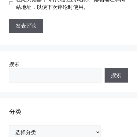
址
址
站地址，以便下次评论时使用。
搜索
搜索
分类
分
类